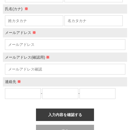
氏名(カナ)
※
メールアドレス
※
メールアドレス(確認用)
※
連絡先
※
-
-
入力内容を確認する