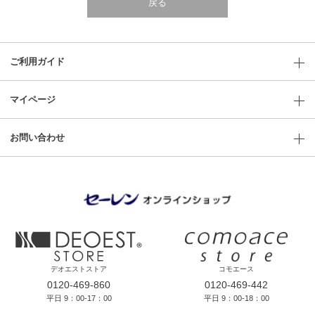
戻る
ご利用ガイド
マイページ
お問い合わせ
デオエストストア
コモエース
0120-469-860
0120-469-442
平日 9：00-17：00
平日 9：00-18：00