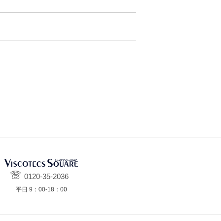
0120-35-2036
平日 9：00-18：00