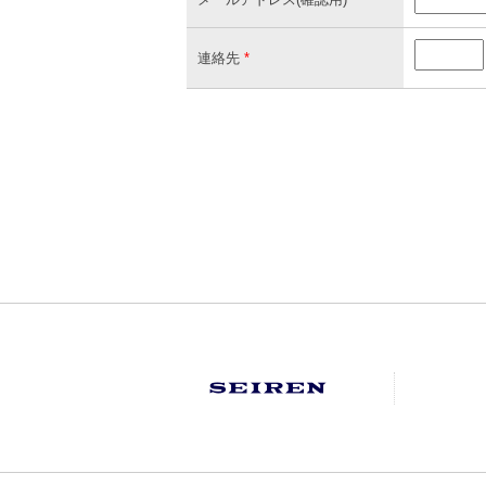
連絡先
*