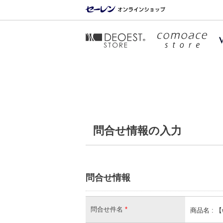
問合せ情報の入力
問合せ情報
問合せ件名
*
商品名 : 【