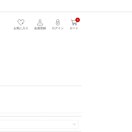
0
お気に入り
会員登録
ログイン
カート