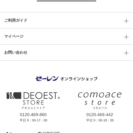
ご利用ガイド
マイページ
お問い合わせ
デオエストストア
コモエース
0120-469-860
0120-469-442
平日 9：00-17：00
平日 9：00-18：00