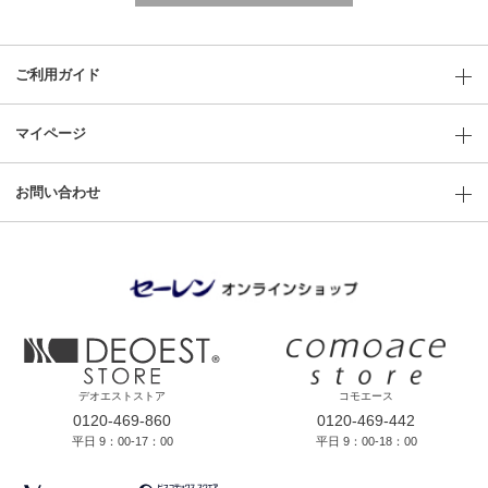
ご利用ガイド
マイページ
お問い合わせ
デオエストストア
コモエース
0120-469-860
0120-469-442
平日 9：00-17：00
平日 9：00-18：00