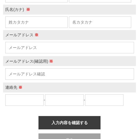
氏名(カナ)
※
メールアドレス
※
メールアドレス(確認用)
※
連絡先
※
-
-
入力内容を確認する