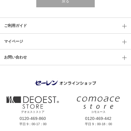
戻る
ご利用ガイド
マイページ
お問い合わせ
デオエストストア
コモエース
0120-469-860
0120-469-442
平日 9：00-17：00
平日 9：00-18：00