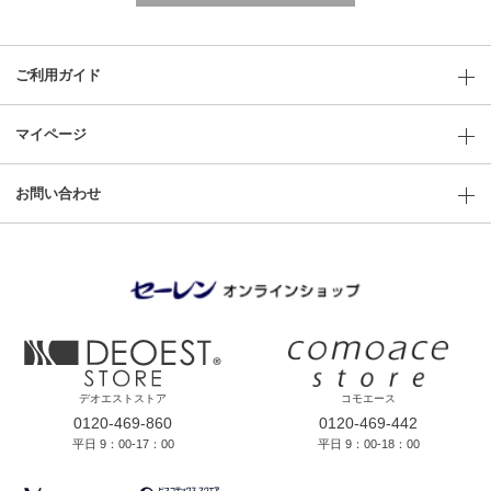
ご利用ガイド
マイページ
お問い合わせ
デオエストストア
コモエース
0120-469-860
0120-469-442
平日 9：00-17：00
平日 9：00-18：00