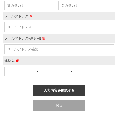
メールアドレス
※
メールアドレス(確認用)
※
連絡先
※
-
-
入力内容を確認する
戻る