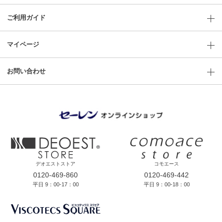
ご利用ガイド
マイページ
お問い合わせ
デオエストストア
コモエース
0120-469-860
0120-469-442
平日 9：00-17：00
平日 9：00-18：00