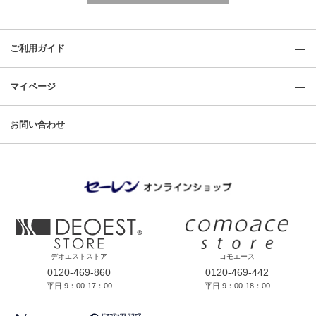
ご利用ガイド
マイページ
お問い合わせ
デオエストストア
コモエース
0120-469-860
0120-469-442
平日 9：00-17：00
平日 9：00-18：00