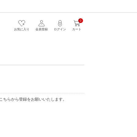
0
お気に入り
会員登録
ログイン
カート
こちらから登録をお願いいたします。