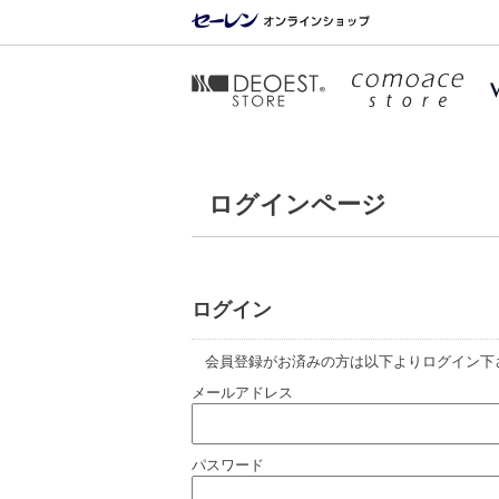
ログインページ
ログイン
会員登録がお済みの方は以下よりログイン下
メールアドレス
パスワード