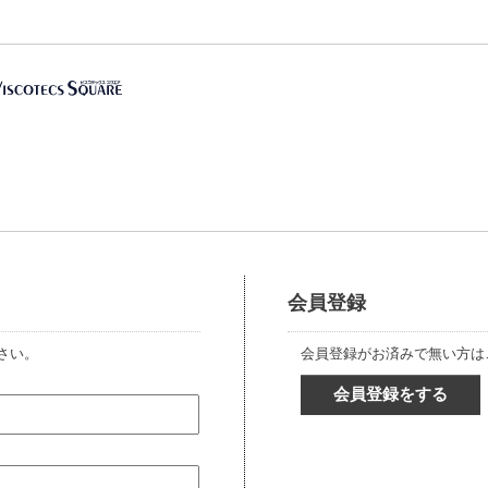
会員登録
さい。
会員登録がお済みで無い方は
会員登録をする