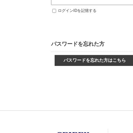
ログインIDを記憶する
パスワードを忘れた方
パスワードを忘れた方はこちら