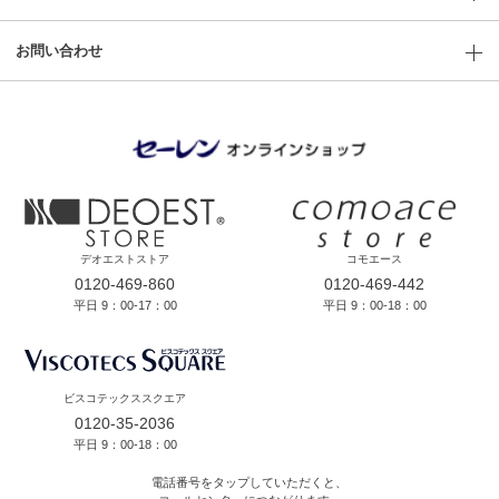
お問い合わせ
デオエストストア
コモエース
0120-469-860
0120-469-442
平日 9：00-17：00
平日 9：00-18：00
ビスコテックススクエア
0120-35-2036
平日 9：00-18：00
電話番号をタップしていただくと、