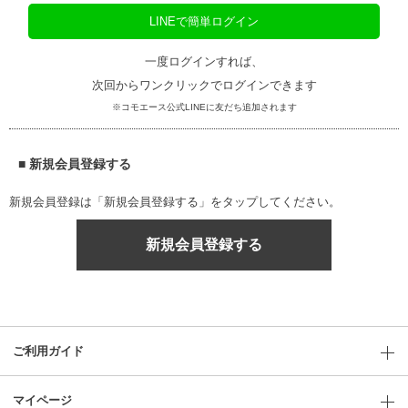
LINEで簡単ログイン
一度ログインすれば、
次回からワンクリックでログインできます
※コモエース公式LINEに友だち追加されます
■ 新規会員登録する
新規会員登録は「新規会員登録する」をタップしてください。
新規会員登録する
ご利用ガイド
マイページ