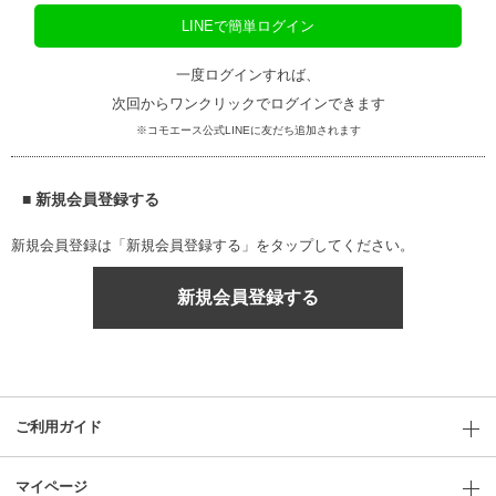
LINEで簡単ログイン
一度ログインすれば、
次回からワンクリックでログインできます
※コモエース公式LINEに友だち追加されます
■ 新規会員登録する
新規会員登録は「新規会員登録する」をタップしてください。
新規会員登録する
ご利用ガイド
マイページ