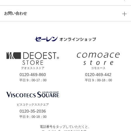
お問い合わせ
デオエストストア
コモエース
0120-469-860
0120-469-442
平日 9：00-17：00
平日 9：00-18：00
ビスコテックススクエア
0120-35-2036
平日 9：00-18：00
電話番号をタップしていただくと、