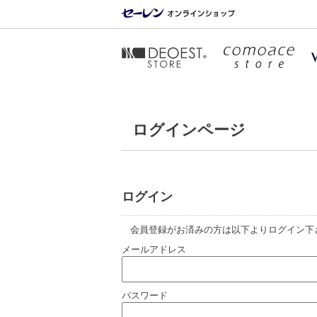
ログインページ
ログイン
会員登録がお済みの方は以下よりログイン下
メールアドレス
パスワード