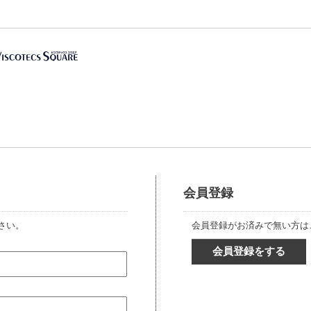
会員登録
さい。
会員登録がお済みで無い方は
会員登録をする