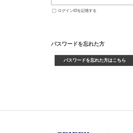
ログインIDを記憶する
パスワードを忘れた方
パスワードを忘れた方はこちら