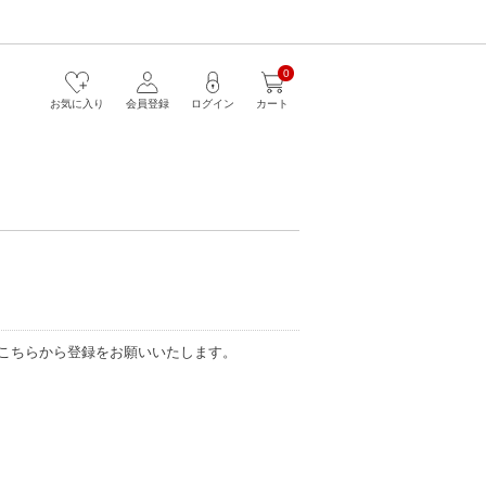
0
お気に入り
会員登録
ログイン
カート
こちらから登録をお願いいたします。