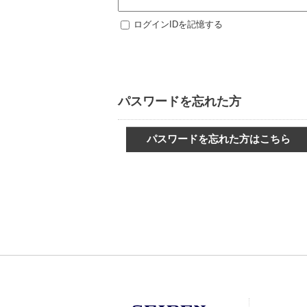
ログインIDを記憶する
パスワードを忘れた方
パスワードを忘れた方はこちら