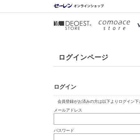
ログインページ
ログイン
会員登録がお済みの方は以下よりログイン下
メールアドレス
パスワード