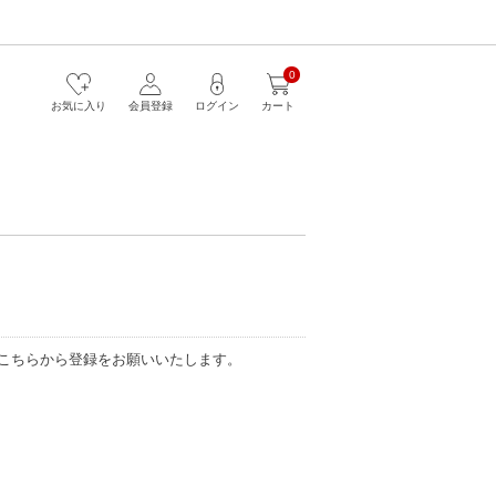
0
お気に入り
会員登録
ログイン
カート
こちらから登録をお願いいたします。