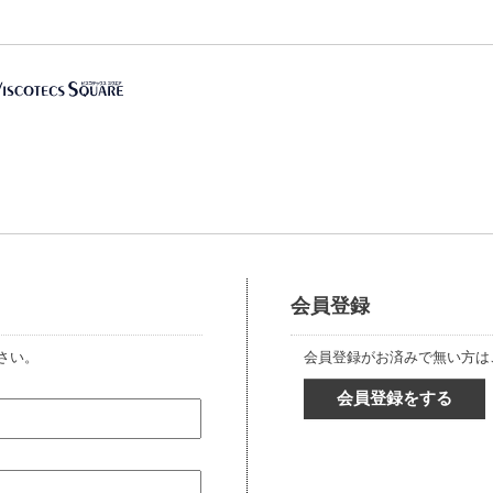
会員登録
さい。
会員登録がお済みで無い方は
会員登録をする