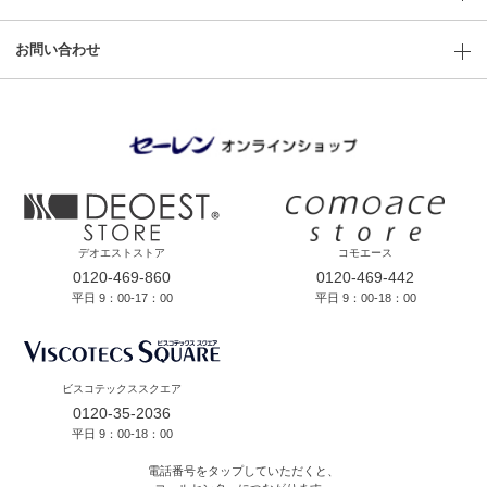
お問い合わせ
デオエストストア
コモエース
0120-469-860
0120-469-442
平日 9：00-17：00
平日 9：00-18：00
ビスコテックススクエア
0120-35-2036
平日 9：00-18：00
電話番号をタップしていただくと、