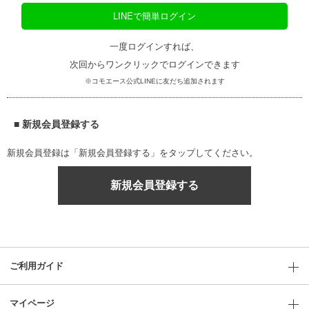
LINEで簡単ログイン
一度ログインすれば、
次回からワンクリックでログインできます
※コモエース公式LINEに友だち追加されます
■ 新規会員登録する
新規会員登録は「新規会員登録する」をタップしてください。
新規会員登録する
ご利用ガイド
マイページ