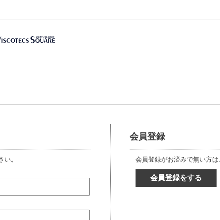
会員登録
さい。
会員登録がお済みで無い方は
会員登録をする