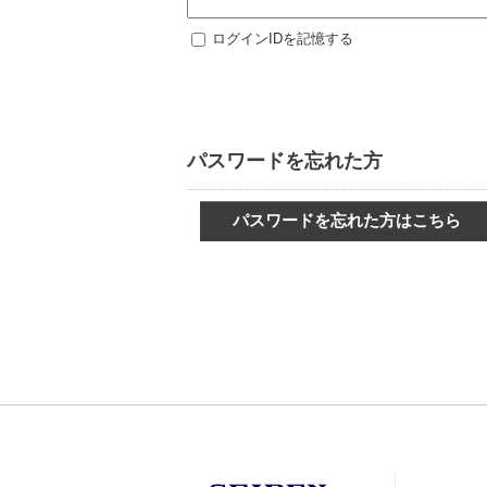
ログインIDを記憶する
パスワードを忘れた方
パスワードを忘れた方はこちら