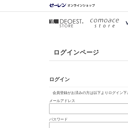
ログインページ
ログイン
会員登録がお済みの方は以下よりログイン下
メールアドレス
パスワード