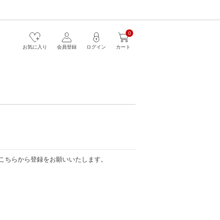
0
お気に入り
会員登録
ログイン
カート
こちらから登録をお願いいたします。