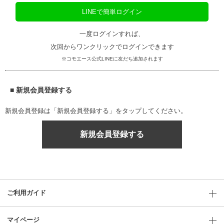
LINEで簡単ログイン
一度ログインすれば、
次回からワンクリックでログインできます
※コモエース公式LINEに友だち追加されます
■ 新規会員登録する
新規会員登録は「新規会員登録する」をタップしてください。
新規会員登録する
ご利用ガイド
マイページ