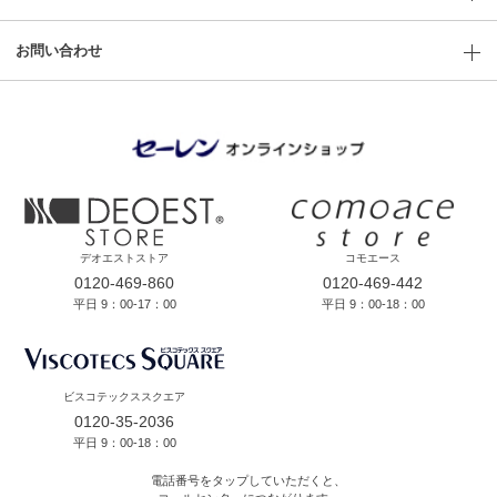
お問い合わせ
デオエストストア
コモエース
0120-469-860
0120-469-442
平日 9：00-17：00
平日 9：00-18：00
ビスコテックススクエア
0120-35-2036
平日 9：00-18：00
電話番号をタップしていただくと、