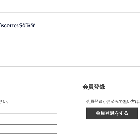
会員登録
さい。
会員登録がお済みで無い方は
会員登録をする