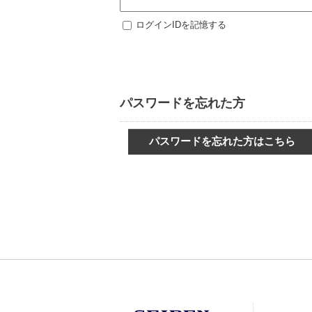
ログインIDを記憶する
パスワードを忘れた方
パスワードを忘れた方はこちら