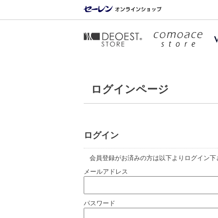
ログインページ
ログイン
会員登録がお済みの方は以下よりログイン下
メールアドレス
パスワード