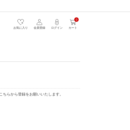
0
お気に入り
会員登録
ログイン
カート
こちらから登録をお願いいたします。