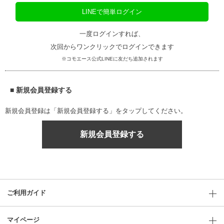
LINEで簡単ログイン
一度ログインすれば、
次回からワンクリックでログインできます
※コモエース公式LINEに友だち追加されます
■ 新規会員登録する
新規会員登録は「新規会員登録する」をタップしてください。
新規会員登録する
ご利用ガイド
マイページ