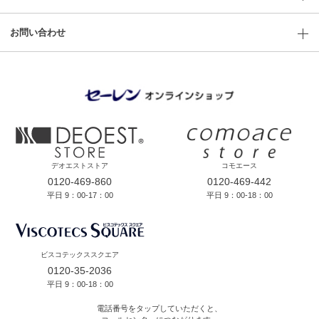
お問い合わせ
デオエストストア
コモエース
0120-469-860
0120-469-442
平日 9：00-17：00
平日 9：00-18：00
ビスコテックススクエア
0120-35-2036
平日 9：00-18：00
電話番号をタップしていただくと、