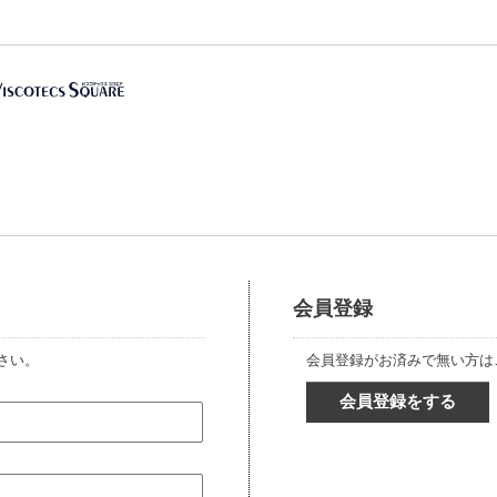
会員登録
さい。
会員登録がお済みで無い方は
会員登録をする