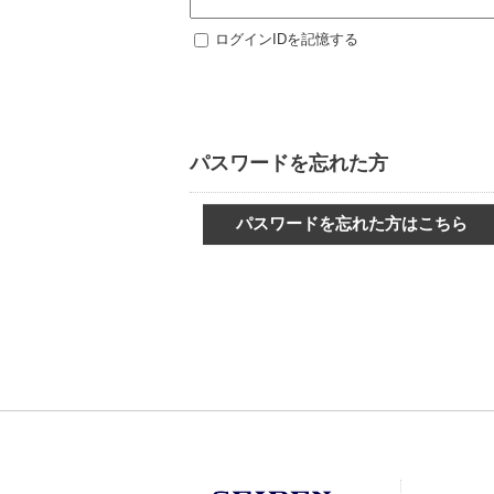
ログインIDを記憶する
パスワードを忘れた方
パスワードを忘れた方はこちら