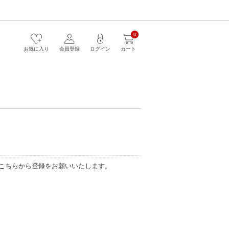
0
お気に入り
会員登録
ログイン
カート
こちらから登録をお願いいたします。