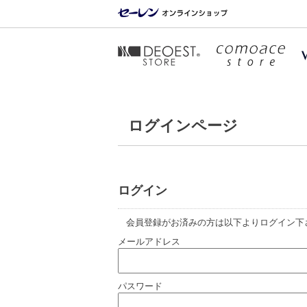
ログインページ
ログイン
会員登録がお済みの方は以下よりログイン下
メールアドレス
パスワード