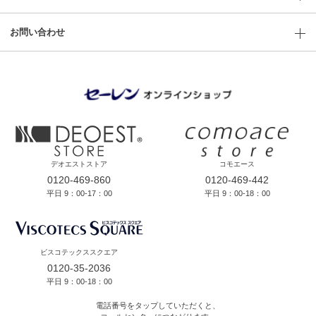
お問い合わせ
デオエストストア
コモエース
0120-469-860
0120-469-442
平日 9：00-17：00
平日 9：00-18：00
ビスコテックススクエア
0120-35-2036
平日 9：00-18：00
電話番号をタップしていただくと、