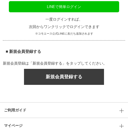
LINEで簡単ログイン
一度ログインすれば、
次回からワンクリックでログインできます
※コモエース公式LINEに友だち追加されます
■ 新規会員登録する
新規会員登録は「新規会員登録する」をタップしてください。
新規会員登録する
ご利用ガイド
マイページ