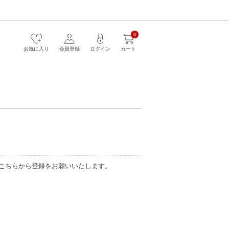
0
お気に入り
会員登録
ログイン
カート
こちらから登録をお願いいたします。