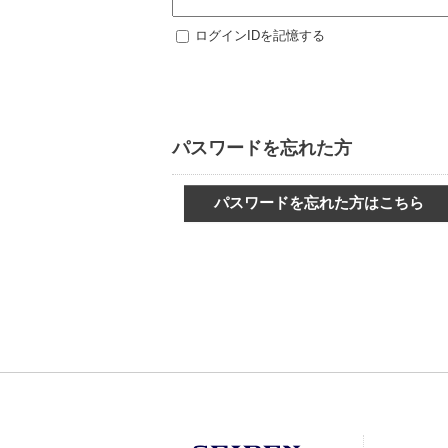
ログインIDを記憶する
パスワードを忘れた方
パスワードを忘れた方はこちら