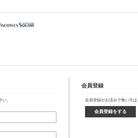
会員登録
さい。
会員登録がお済みで無い方は
会員登録をする