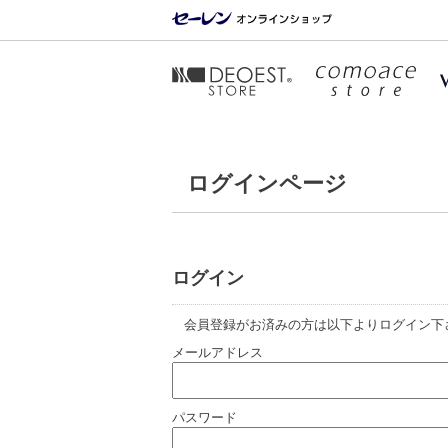
ログインページ
ログイン
会員登録がお済みの方は以下よりログイン下
メールアドレス
パスワード