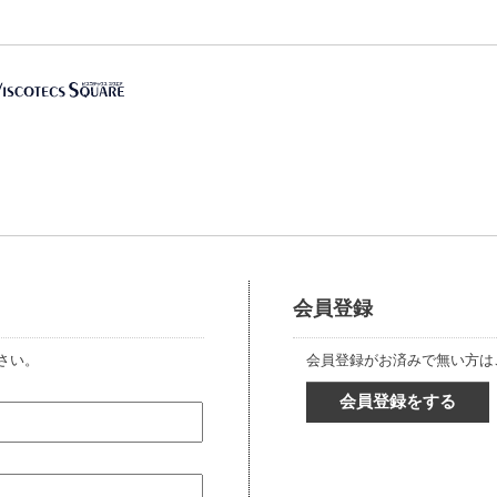
会員登録
さい。
会員登録がお済みで無い方は
会員登録をする