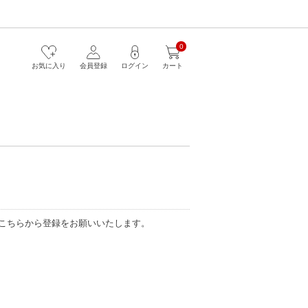
0
お気に入り
会員登録
ログイン
カート
こちらから登録をお願いいたします。