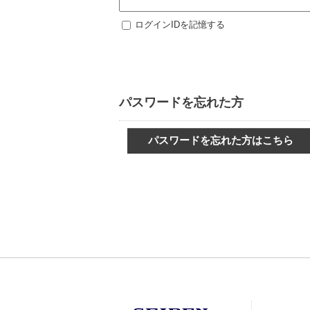
ログインIDを記憶する
パスワードを忘れた方
パスワードを忘れた方はこちら