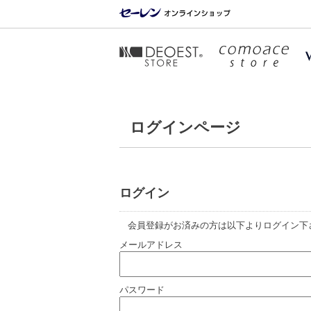
ログインページ
ログイン
会員登録がお済みの方は以下よりログイン下
メールアドレス
パスワード