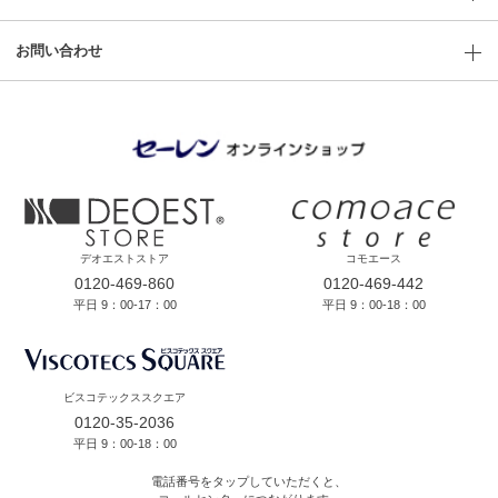
お問い合わせ
デオエストストア
コモエース
0120-469-860
0120-469-442
平日 9：00-17：00
平日 9：00-18：00
ビスコテックススクエア
0120-35-2036
平日 9：00-18：00
電話番号をタップしていただくと、