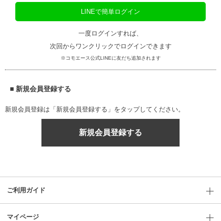
LINEで簡単ログイン
一度ログインすれば、
次回からワンクリックでログインできます
※コモエース公式LINEに友だち追加されます
■ 新規会員登録する
新規会員登録は「新規会員登録する」をタップしてください。
新規会員登録する
ご利用ガイド
マイページ