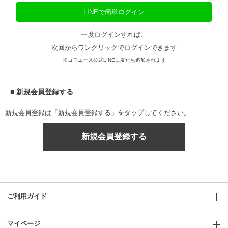
LINEで簡単ログイン
一度ログインすれば、
次回からワンクリックでログインできます
※コモエース公式LINEに友だち追加されます
■ 新規会員登録する
新規会員登録は「新規会員登録する」をタップしてください。
新規会員登録する
ご利用ガイド
マイページ