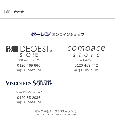
お問い合わせ
デオエストストア
コモエース
0120-469-860
0120-469-442
平日 9：00-17：00
平日 9：00-18：00
ビスコテックススクエア
0120-35-2036
平日 9：00-18：00
電話番号をタップしていただくと、