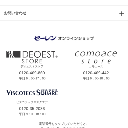
お問い合わせ
デオエストストア
コモエース
0120-469-860
0120-469-442
平日 9：00-17：00
平日 9：00-18：00
ビスコテックススクエア
0120-35-2036
平日 9：00-18：00
電話番号をタップしていただくと、