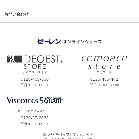
お問い合わせ
デオエストストア
コモエース
0120-469-860
0120-469-442
平日 9：00-17：00
平日 9：00-18：00
ビスコテックススクエア
0120-35-2036
平日 9：00-18：00
電話番号をタップしていただくと、