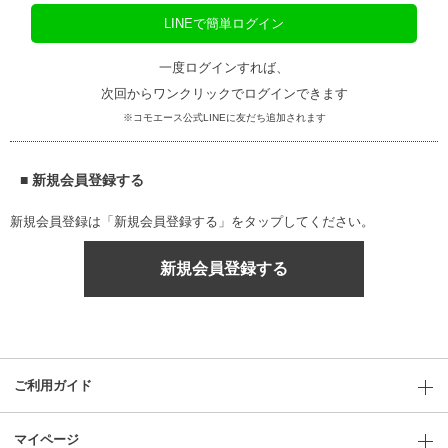
LINEで簡単ログイン
一度ログインすれば、
次回からワンクリックでログインできます
※コモエース公式LINEに友だち追加されます
■ 新規会員登録する
新規会員登録は「新規会員登録する」をタップしてください。
新規会員登録する
ご利用ガイド
マイページ