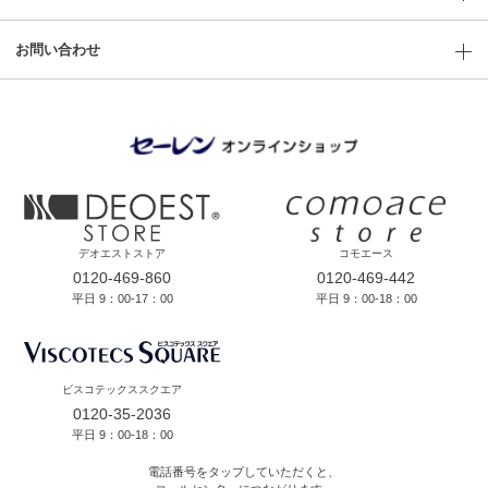
お問い合わせ
デオエストストア
コモエース
0120-469-860
0120-469-442
平日 9：00-17：00
平日 9：00-18：00
ビスコテックススクエア
0120-35-2036
平日 9：00-18：00
電話番号をタップしていただくと、