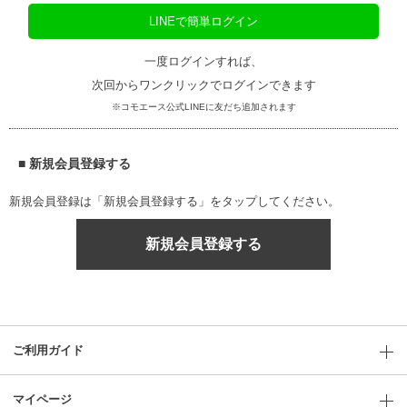
LINEで簡単ログイン
一度ログインすれば、
次回からワンクリックでログインできます
※コモエース公式LINEに友だち追加されます
■ 新規会員登録する
新規会員登録は「新規会員登録する」をタップしてください。
新規会員登録する
ご利用ガイド
マイページ