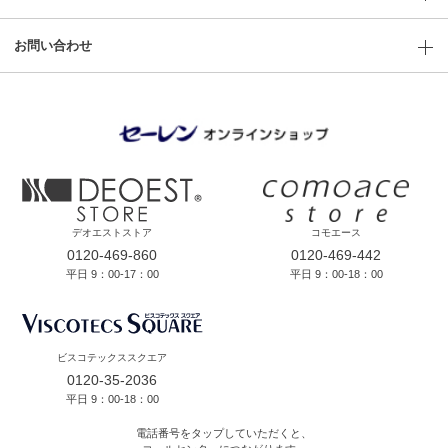
お問い合わせ
デオエストストア
コモエース
0120-469-860
0120-469-442
平日 9：00-17：00
平日 9：00-18：00
ビスコテックススクエア
0120-35-2036
平日 9：00-18：00
電話番号をタップしていただくと、