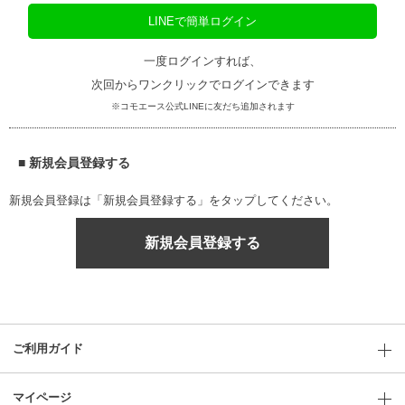
LINEで簡単ログイン
一度ログインすれば、
次回からワンクリックでログインできます
※コモエース公式LINEに友だち追加されます
■ 新規会員登録する
新規会員登録は「新規会員登録する」をタップしてください。
新規会員登録する
ご利用ガイド
マイページ