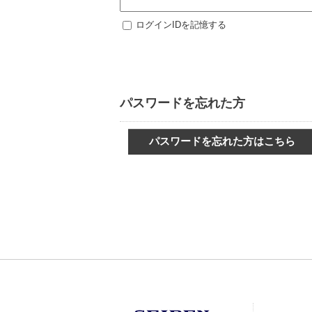
ログインIDを記憶する
パスワードを忘れた方
パスワードを忘れた方はこちら