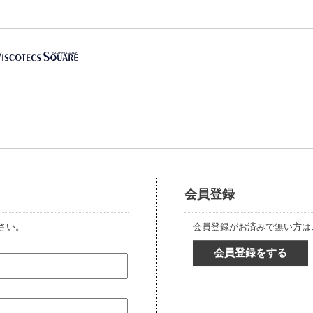
会員登録
さい。
会員登録がお済みで無い方は
会員登録をする