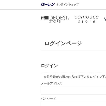
ログインページ
ログイン
会員登録がお済みの方は以下よりログイン下
メールアドレス
パスワード