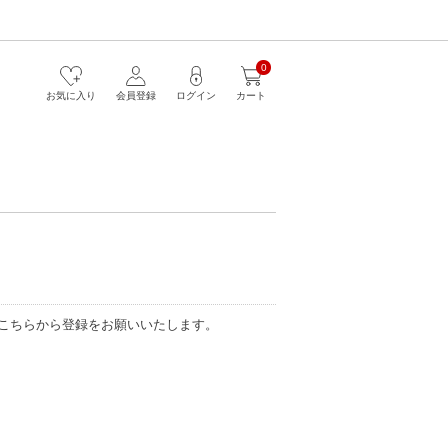
0
お気に入り
会員登録
ログイン
カート
こちらから登録をお願いいたします。