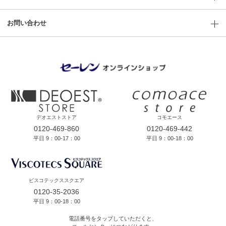
お問い合わせ
デオエストストア
コモエース
0120-469-860
0120-469-442
平日 9：00-17：00
平日 9：00-18：00
ビスコテックススクエア
0120-35-2036
平日 9：00-18：00
電話番号をタップしていただくと、