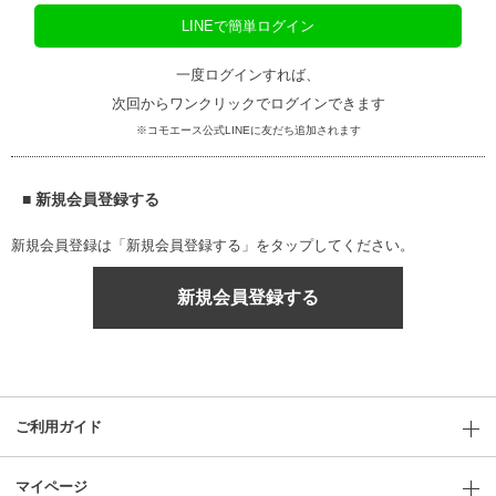
LINEで簡単ログイン
一度ログインすれば、
次回からワンクリックでログインできます
※コモエース公式LINEに友だち追加されます
■ 新規会員登録する
新規会員登録は「新規会員登録する」をタップしてください。
新規会員登録する
ご利用ガイド
マイページ