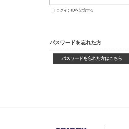
ログインIDを記憶する
パスワードを忘れた方
パスワードを忘れた方はこちら