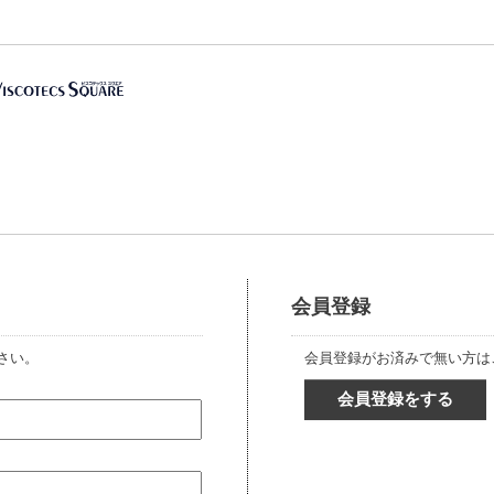
会員登録
さい。
会員登録がお済みで無い方は
会員登録をする