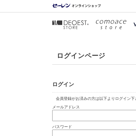
ログインページ
ログイン
会員登録がお済みの方は以下よりログイン下
メールアドレス
パスワード