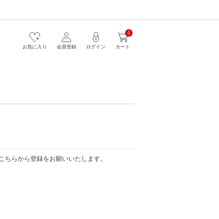
0
お気に入り
会員登録
ログイン
カート
こちらから登録をお願いいたします。