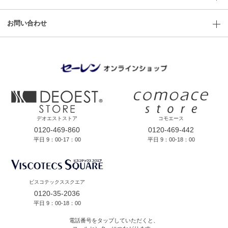
お問い合わせ
デオエストストア
コモエース
0120-469-860
0120-469-442
平日 9：00-17：00
平日 9：00-18：00
ビスコテックススクエア
0120-35-2036
平日 9：00-18：00
電話番号をタップしていただくと、