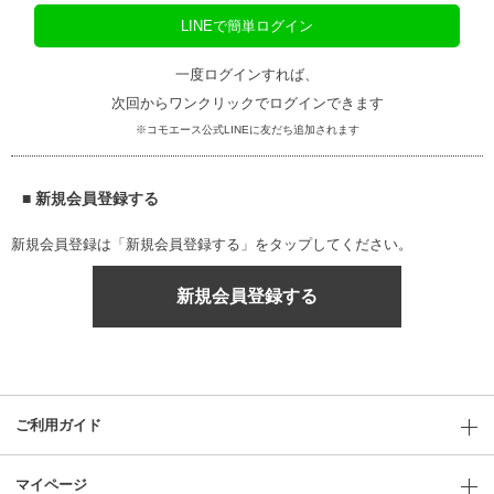
LINEで簡単ログイン
一度ログインすれば、
次回からワンクリックでログインできます
※コモエース公式LINEに友だち追加されます
■ 新規会員登録する
新規会員登録は「新規会員登録する」をタップしてください。
新規会員登録する
ご利用ガイド
マイページ