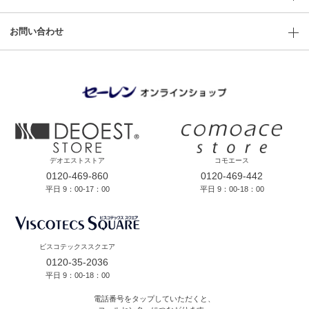
お問い合わせ
デオエストストア
コモエース
0120-469-860
0120-469-442
平日 9：00-17：00
平日 9：00-18：00
ビスコテックススクエア
0120-35-2036
平日 9：00-18：00
電話番号をタップしていただくと、