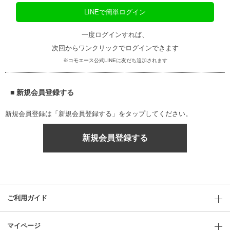
LINEで簡単ログイン
一度ログインすれば、
次回からワンクリックでログインできます
※コモエース公式LINEに友だち追加されます
■ 新規会員登録する
新規会員登録は「新規会員登録する」をタップしてください。
新規会員登録する
ご利用ガイド
マイページ