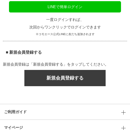
LINEで簡単ログイン
一度ログインすれば、
次回からワンクリックでログインできます
※コモエース公式LINEに友だち追加されます
■ 新規会員登録する
新規会員登録は「新規会員登録する」をタップしてください。
新規会員登録する
ご利用ガイド
マイページ