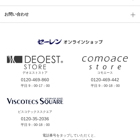
お問い合わせ
デオエストストア
コモエース
0120-469-860
0120-469-442
平日 9：00-17：00
平日 9：00-18：00
ビスコテックススクエア
0120-35-2036
平日 9：00-18：00
電話番号をタップしていただくと、