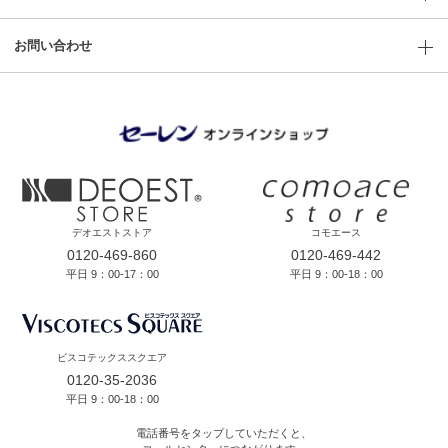
お問い合わせ
デオエストストア
コモエース
0120-469-860
0120-469-442
平日 9：00-17：00
平日 9：00-18：00
ビスコテックススクエア
0120-35-2036
平日 9：00-18：00
電話番号をタップしていただくと、