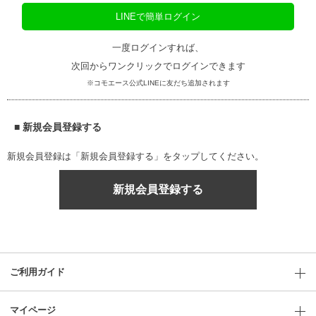
LINEで簡単ログイン
一度ログインすれば、
次回からワンクリックでログインできます
※コモエース公式LINEに友だち追加されます
■ 新規会員登録する
新規会員登録は「新規会員登録する」をタップしてください。
新規会員登録する
ご利用ガイド
マイページ