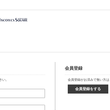
会員登録
さい。
会員登録がお済みで無い方は
会員登録をする