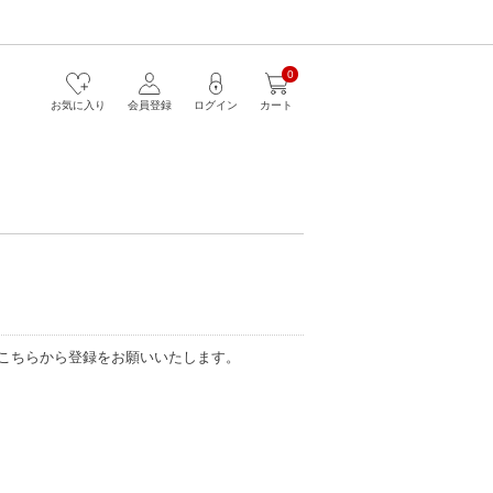
0
お気に入り
会員登録
ログイン
カート
こちらから登録をお願いいたします。