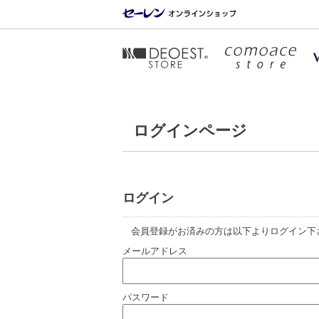
ログインページ
ログイン
会員登録がお済みの方は以下よりログイン下
メールアドレス
パスワード