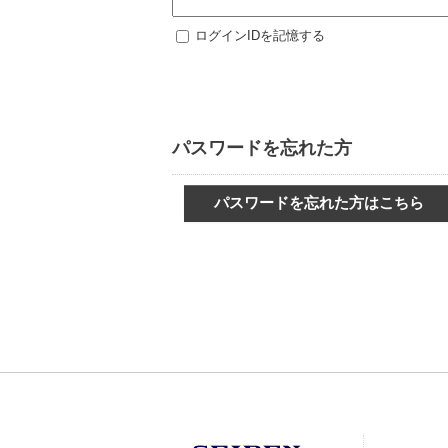
ログインIDを記憶する
パスワードを忘れた方
パスワードを忘れた方はこちら