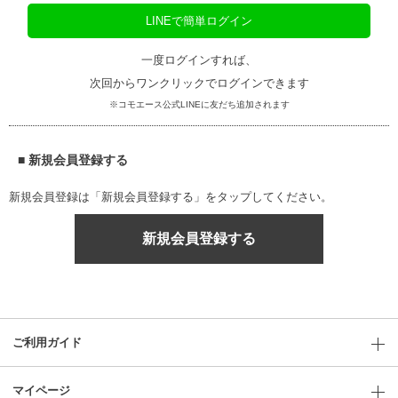
LINEで簡単ログイン
一度ログインすれば、
次回からワンクリックでログインできます
※コモエース公式LINEに友だち追加されます
■ 新規会員登録する
新規会員登録は「新規会員登録する」をタップしてください。
新規会員登録する
ご利用ガイド
マイページ