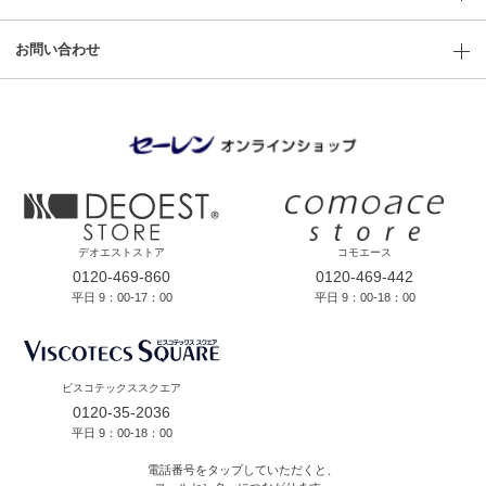
お問い合わせ
デオエストストア
コモエース
0120-469-860
0120-469-442
平日 9：00-17：00
平日 9：00-18：00
ビスコテックススクエア
0120-35-2036
平日 9：00-18：00
電話番号をタップしていただくと、