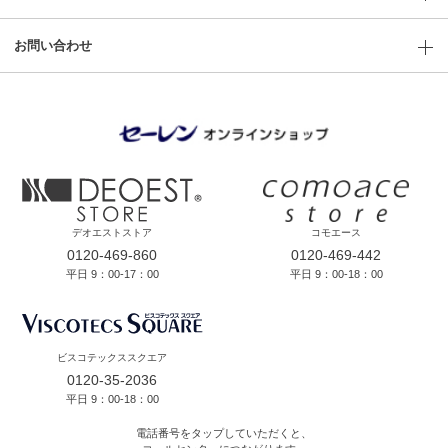
お問い合わせ
デオエストストア
コモエース
0120-469-860
0120-469-442
平日 9：00-17：00
平日 9：00-18：00
ビスコテックススクエア
0120-35-2036
平日 9：00-18：00
電話番号をタップしていただくと、