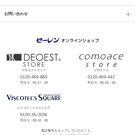
お問い合わせ
デオエストストア
コモエース
0120-469-860
0120-469-442
平日 9：00-17：00
平日 9：00-18：00
ビスコテックススクエア
0120-35-2036
平日 9：00-18：00
電話番号をタップしていただくと、