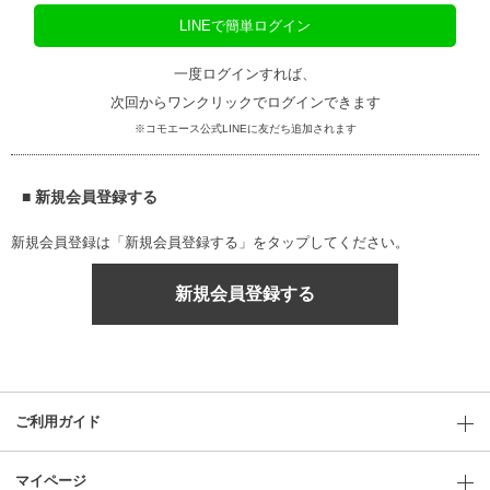
LINEで簡単ログイン
一度ログインすれば、
次回からワンクリックでログインできます
※コモエース公式LINEに友だち追加されます
■ 新規会員登録する
新規会員登録は「新規会員登録する」をタップしてください。
新規会員登録する
ご利用ガイド
マイページ