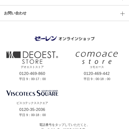
お問い合わせ
デオエストストア
コモエース
0120-469-860
0120-469-442
平日 9：00-17：00
平日 9：00-18：00
ビスコテックススクエア
0120-35-2036
平日 9：00-18：00
電話番号をタップしていただくと、