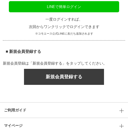
LINEで簡単ログイン
一度ログインすれば、
次回からワンクリックでログインできます
※コモエース公式LINEに友だち追加されます
■ 新規会員登録する
新規会員登録は「新規会員登録する」をタップしてください。
新規会員登録する
ご利用ガイド
マイページ