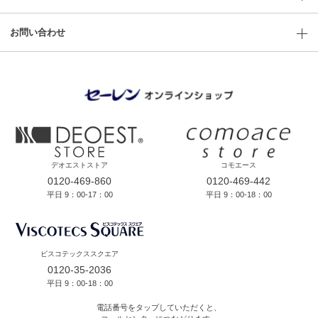
お問い合わせ
デオエストストア
コモエース
0120-469-860
0120-469-442
平日 9：00-17：00
平日 9：00-18：00
ビスコテックススクエア
0120-35-2036
平日 9：00-18：00
電話番号をタップしていただくと、