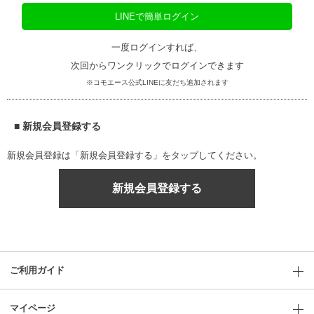
LINEで簡単ログイン
一度ログインすれば、
次回からワンクリックでログインできます
※コモエース公式LINEに友だち追加されます
■ 新規会員登録する
新規会員登録は「新規会員登録する」をタップしてください。
新規会員登録する
ご利用ガイド
マイページ