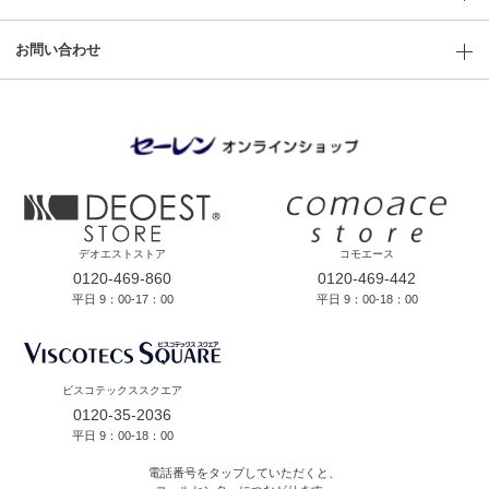
お問い合わせ
デオエストストア
コモエース
0120-469-860
0120-469-442
平日 9：00-17：00
平日 9：00-18：00
ビスコテックススクエア
0120-35-2036
平日 9：00-18：00
電話番号をタップしていただくと、