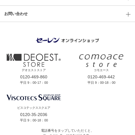
お問い合わせ
デオエストストア
コモエース
0120-469-860
0120-469-442
平日 9：00-17：00
平日 9：00-18：00
ビスコテックススクエア
0120-35-2036
平日 9：00-18：00
電話番号をタップしていただくと、