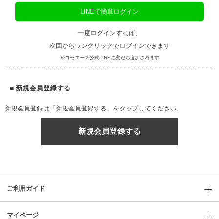
LINEで簡単ログイン
一度ログインすれば、
次回からワンクリックでログインできます
※コモエース公式LINEに友だち追加されます
■ 新規会員登録する
新規会員登録は「新規会員登録する」をタップしてください。
新規会員登録する
ご利用ガイド
マイページ