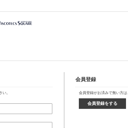
会員登録
さい。
会員登録がお済みで無い方は
会員登録をする