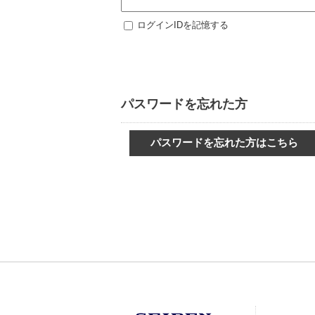
ログインIDを記憶する
パスワードを忘れた方
パスワードを忘れた方はこちら