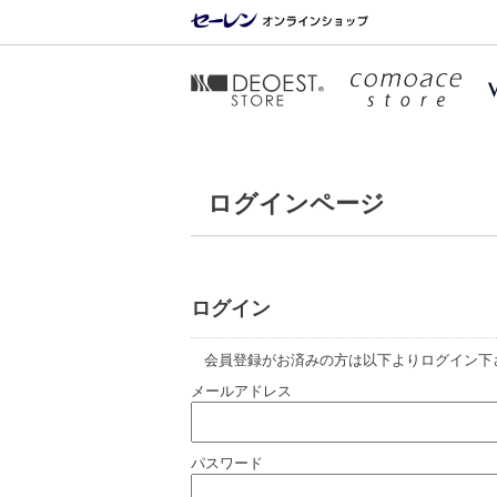
ログインページ
ログイン
会員登録がお済みの方は以下よりログイン下
メールアドレス
パスワード