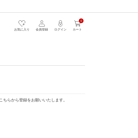
0
お気に入り
会員登録
ログイン
カート
こちらから登録をお願いいたします。