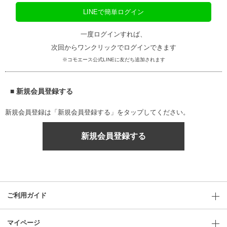
LINEで簡単ログイン
一度ログインすれば、
次回からワンクリックでログインできます
※コモエース公式LINEに友だち追加されます
■ 新規会員登録する
新規会員登録は「新規会員登録する」をタップしてください。
新規会員登録する
ご利用ガイド
マイページ