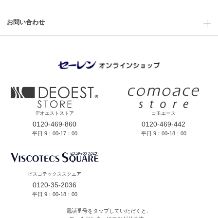
お問い合わせ
デオエストストア
コモエース
0120-469-860
0120-469-442
平日 9：00-17：00
平日 9：00-18：00
ビスコテックススクエア
0120-35-2036
平日 9：00-18：00
電話番号をタップしていただくと、