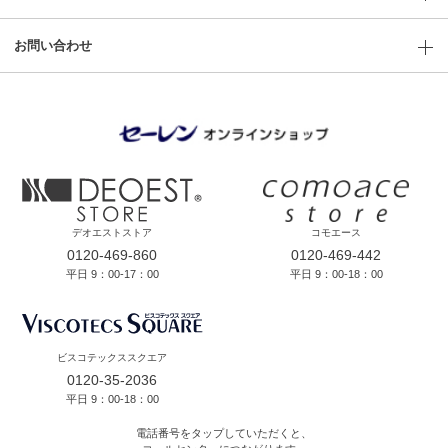
お問い合わせ
デオエストストア
コモエース
0120-469-860
0120-469-442
平日 9：00-17：00
平日 9：00-18：00
ビスコテックススクエア
0120-35-2036
平日 9：00-18：00
電話番号をタップしていただくと、