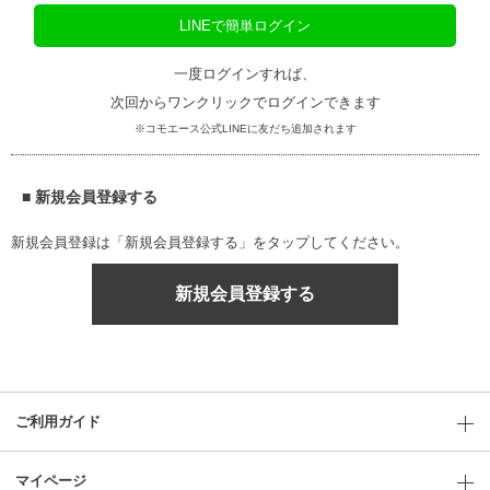
LINEで簡単ログイン
一度ログインすれば、
次回からワンクリックでログインできます
※コモエース公式LINEに友だち追加されます
■ 新規会員登録する
新規会員登録は「新規会員登録する」をタップしてください。
新規会員登録する
ご利用ガイド
マイページ