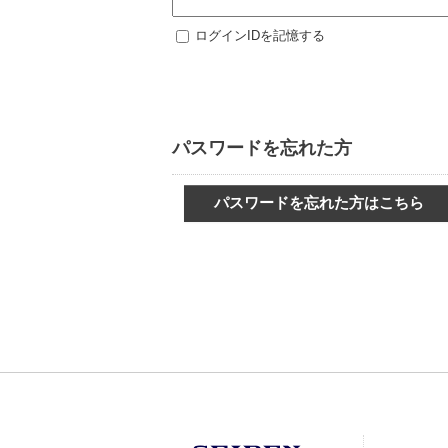
ログインIDを記憶する
パスワードを忘れた方
パスワードを忘れた方はこちら