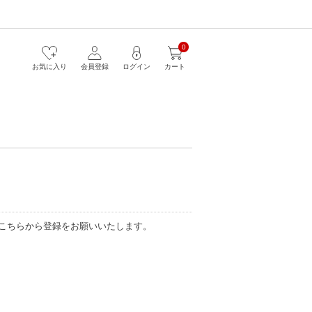
0
お気に入り
会員登録
ログイン
カート
こちらから登録をお願いいたします。