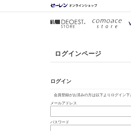
ログインページ
ログイン
会員登録がお済みの方は以下よりログイン下
メールアドレス
パスワード