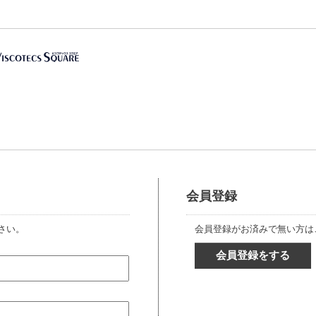
会員登録
さい。
会員登録がお済みで無い方は
会員登録をする