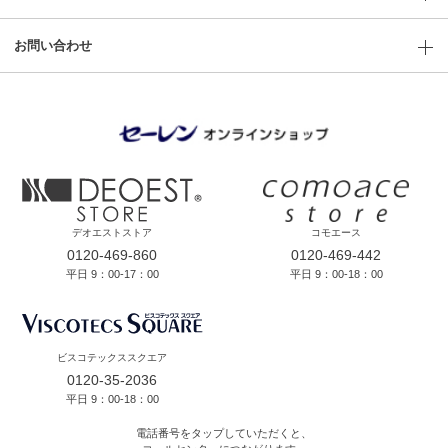
お問い合わせ
デオエストストア
コモエース
0120-469-860
0120-469-442
平日 9：00-17：00
平日 9：00-18：00
ビスコテックススクエア
0120-35-2036
平日 9：00-18：00
電話番号をタップしていただくと、