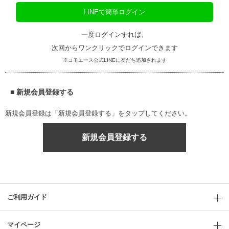
LINEで簡単ログイン
一度ログインすれば、
次回からワンクリックでログインできます
※コモエース公式LINEに友だち追加されます
■ 新規会員登録する
新規会員登録は「新規会員登録する」をタップしてください。
新規会員登録する
ご利用ガイド
マイページ