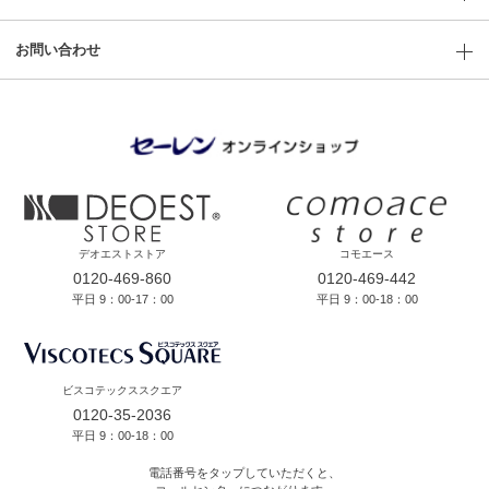
お問い合わせ
デオエストストア
コモエース
0120-469-860
0120-469-442
平日 9：00-17：00
平日 9：00-18：00
ビスコテックススクエア
0120-35-2036
平日 9：00-18：00
電話番号をタップしていただくと、