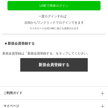
LINEで簡単ログイン
一度ログインすれば、
次回からワンクリックでログインできます
※コモエース公式LINEに友だち追加されます
■ 新規会員登録する
新規会員登録は「新規会員登録する」をタップしてください。
新規会員登録する
ご利用ガイド
マイページ