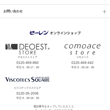
お問い合わせ
デオエストストア
コモエース
0120-469-860
0120-469-442
平日 9：00-17：00
平日 9：00-18：00
ビスコテックススクエア
0120-35-2036
平日 9：00-18：00
電話番号をタップしていただくと、