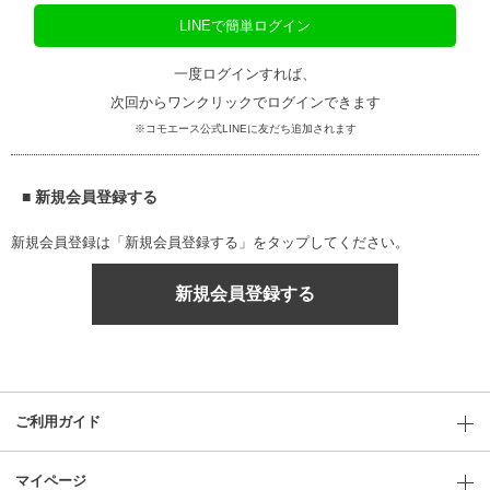
LINEで簡単ログイン
一度ログインすれば、
次回からワンクリックでログインできます
※コモエース公式LINEに友だち追加されます
■ 新規会員登録する
新規会員登録は「新規会員登録する」をタップしてください。
新規会員登録する
ご利用ガイド
マイページ